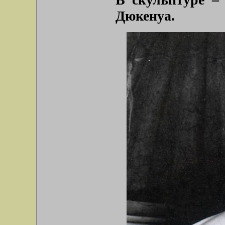
Дюкенуа.