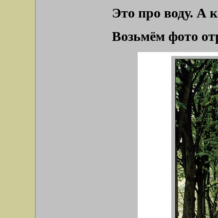
Это про воду. А
Возьмём фото от