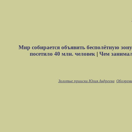
Мир собирается объявить бесполётную зону
посетило 40 млн. человек
|
Чем занимали
Золотые прииски Юлия Андреева
Обозрени