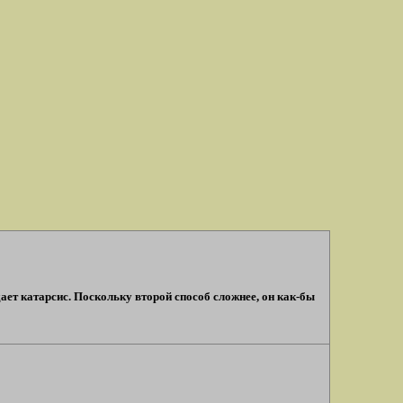
ает катарсис. Поскольку второй способ сложнее, он как-бы