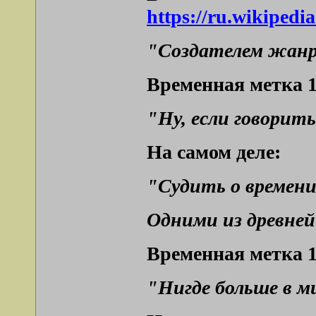
https://ru.w
"Создателем жанра
Временная метка 1
"Ну, если говорит
На самом деле:
"Судить о времени
Одними из древне
Временная метка 1
"Нигде больше в ми