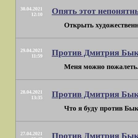
30.04.2021
Опять этот непонят
12:10
Открыть художественны
29.04.2021
Против Дмитрия Бык
11:59
Меня можно пожалеть. 
28.04.2021
Против Дмитрия Бык
13:35
Что я буду против Бык
27.04.2021
Против Дмитрия Бык