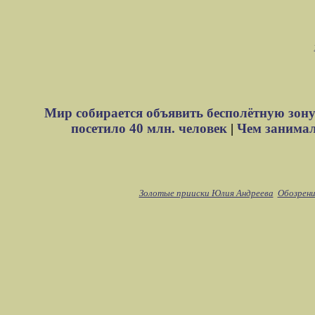
Мир собирается объявить бесполётную зону
посетило 40 млн. человек
|
Чем занимали
Золотые прииски Юлия Андреева
Обозрени