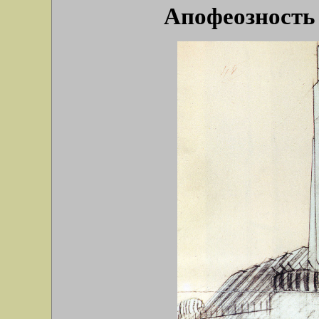
Апофеозность