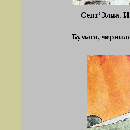
Сент’Элиа. И
Бумага, чернил