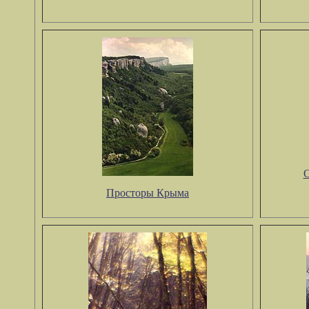
О
Просторы Крыма