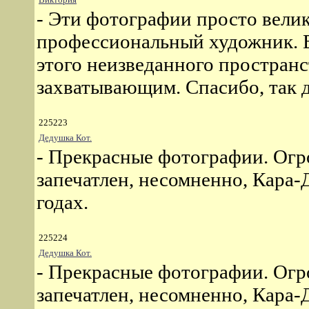
- Эти фотографии просто велик
профессиональный художник. Во
этого неизведанного простран
захватывающим. Спасибо, так 
225223
Дедушка Кот.
- Прекрасные фотографии. Огр
запечатлен, несомненно, Кара-Д
годах.
225224
Дедушка Кот.
- Прекрасные фотографии. Огр
запечатлен, несомненно, Кара-Д