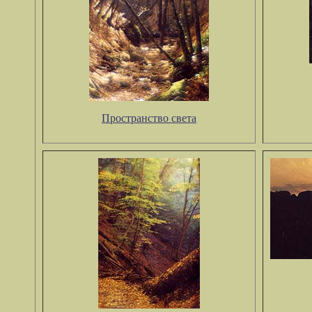
Пространство света