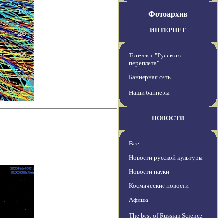
Фотоархив
ИНТЕРНЕТ
Топ-лист "Русского
переплета"
Баннерная сеть
Наши баннеры
НОВОСТИ
Все
Новости русской культуры
Новости науки
Космические новости
Афиша
The best of Russian Science