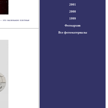
2001
2000
1999
 — это маленькие плотные
Фотоархив
Все фотоматериалы