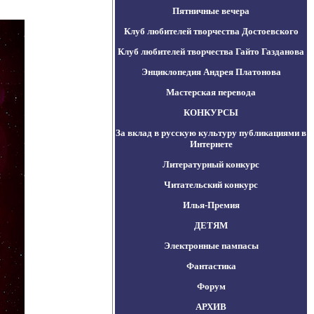
Пятничные вечера
Клуб любителей творчества Достоевского
Клуб любителей творчества Гайто Газданова
Энциклопедия Андрея Платонова
Мастерская перевода
КОНКУРСЫ
За вклад в русскую культуру публикациями в
Интернете
Литературный конкурс
Читательский конкурс
Илья-Премия
ДЕТЯМ
Электронные пампасы
Фантастика
Форум
АРХИВ