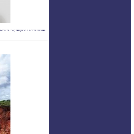
ключила партнерское соглашение