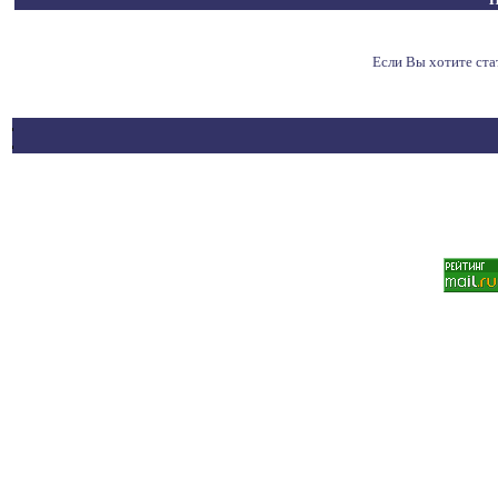
Если Вы хотите ст