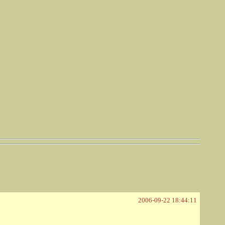
2006-09-22 18:44:11