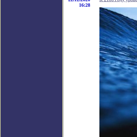
16:28