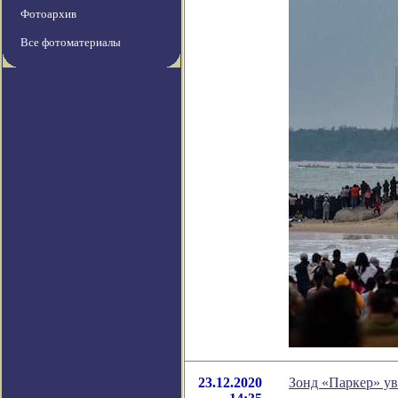
Фотоархив
Все фотоматериалы
23.12.2020
Зонд «Паркер» у