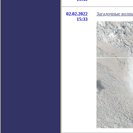
02.02.2022
Загадочные волн
15:33