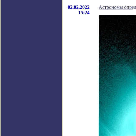
02.02.2022
Астрономы опред
15:24