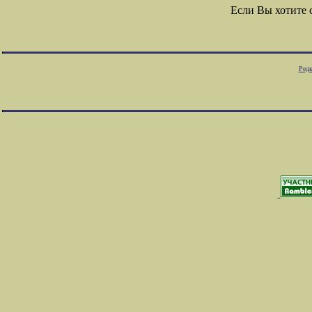
Если Вы хотите
Редк