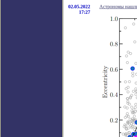
02.05.2022
Астрономы нашли
17:27