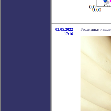
02.05.2022
Геохимики нашли
17:16