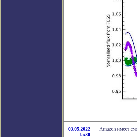
03.05.2022
Amazon имеет сме
15:30