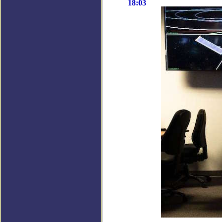
18:03