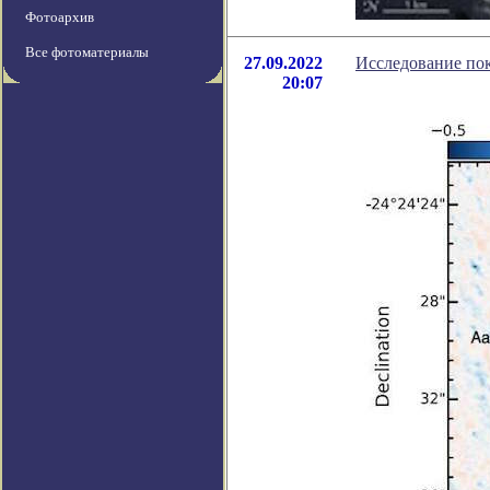
Фотоархив
Все фотоматериалы
27.09.2022
Исследование пок
20:07