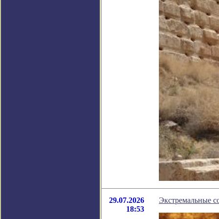
29.07.2026
Экстремальные со
18:53