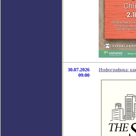
30.07.2026
Инфографика: как
09:00