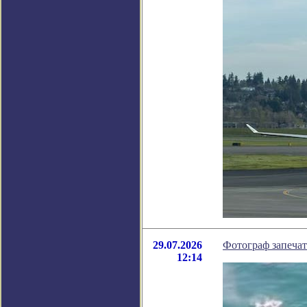
29.07.2026
Фотограф запечат
12:14