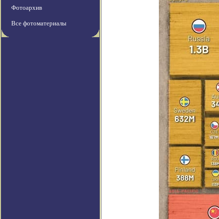
Фотоархив
Все фотоматериалы