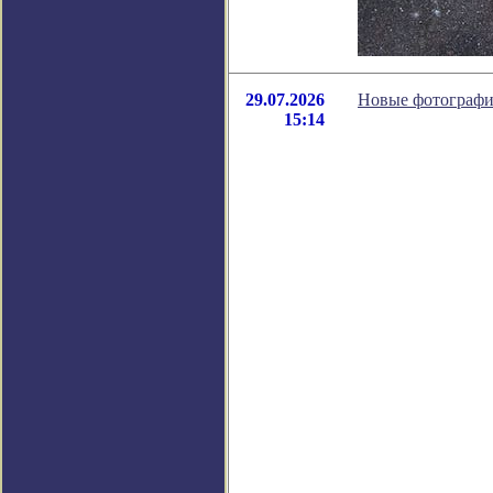
29.07.2026
Новые фотографии
15:14