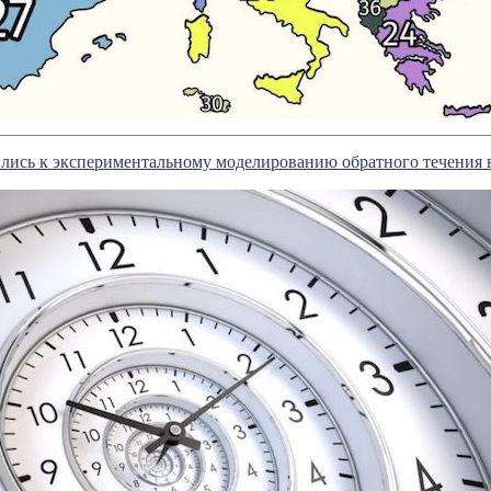
лись к экспериментальному моделированию обратного течения 