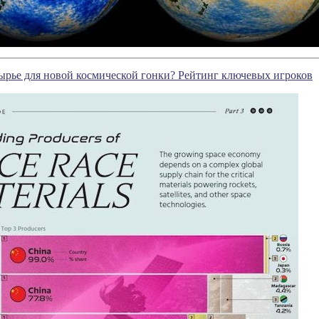
ырье для новой космической гонки? Рейтинг ключевых игроков