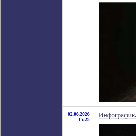
02.06.2026
Инфографика
15:25