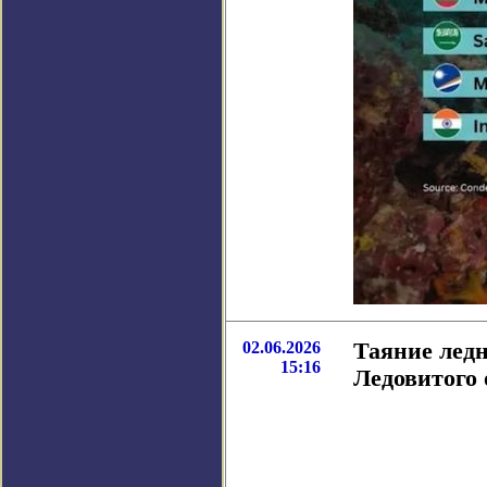
02.06.2026
Таяние лед
15:16
Ледовитого 