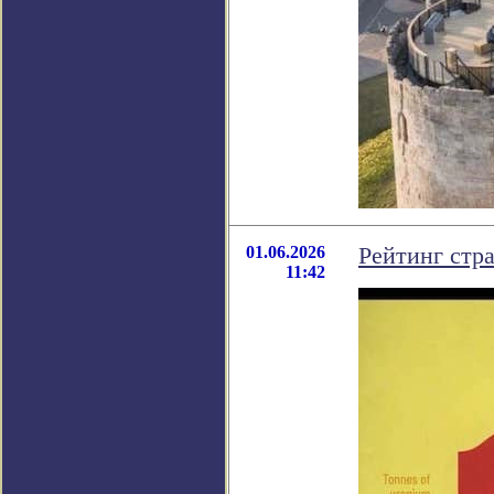
01.06.2026
Рейтинг стр
11:42