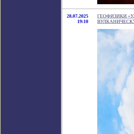
28.07.2025
ГЕОФИЗИКИ «У
19:10
ВУЛКАНИЧЕСК