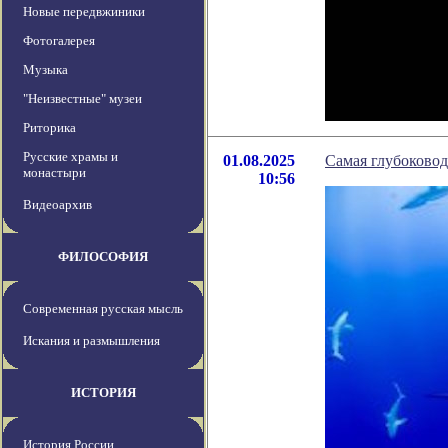
Новые передвжиники
Фотогалерея
Музыка
"Неизвестные" музеи
Риторика
Русские храмы и
01.08.2025
Самая глубоковод
монастыри
10:56
Видеоархив
ФИЛОСОФИЯ
Современная русская мысль
Искания и размышления
ИСТОРИЯ
История России