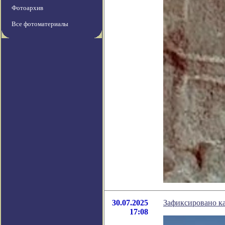
Фотоархив
Все фотоматериалы
30.07.2025
Зафиксировано ка
17:08