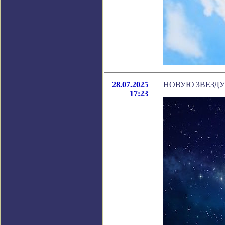
28.07.2025
НОВУЮ ЗВЕЗДУ
17:23