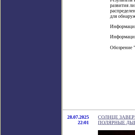
развития л
распределе
для обнаруж
Информация
Информация в
Обозрение 
28.07.2025
СОЛНЦЕ ЗАВЕ
22:01
ПОЛЯРНЫЕ ДЫ