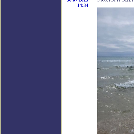
14:34