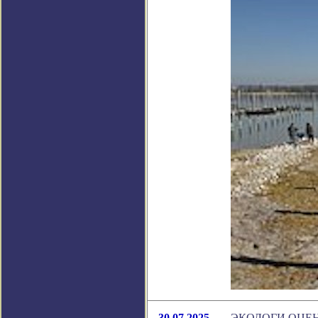
30.07.2025
ЭКОЛОГИ ОЦЕ