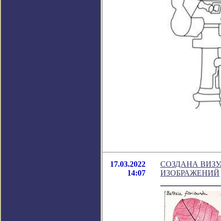
17.03.2022
СОЗДАНА ВИЗУ
14:07
ИЗОБРАЖЕНИЙ