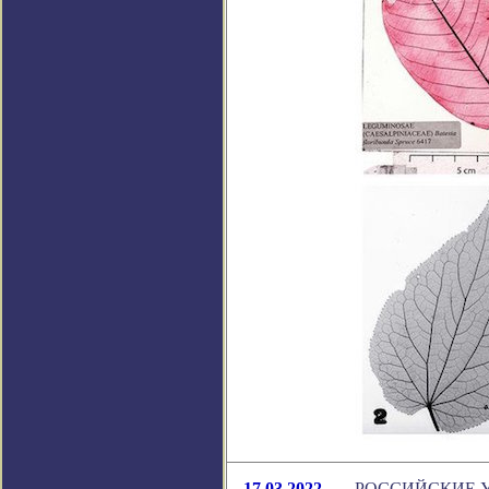
17.03.2022
РОССИЙСКИЕ У