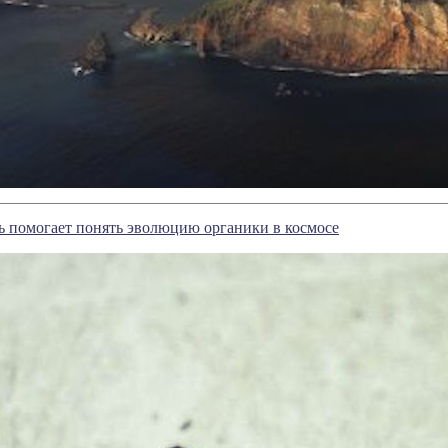
ь помогает понять эволюцию органики в космосе