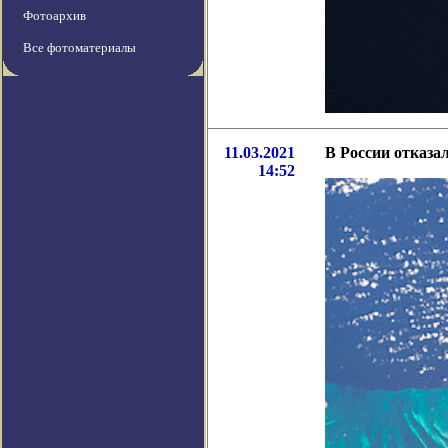
Фотоархив
Все фотоматериалы
11.03.2021
В России отказа
14:52