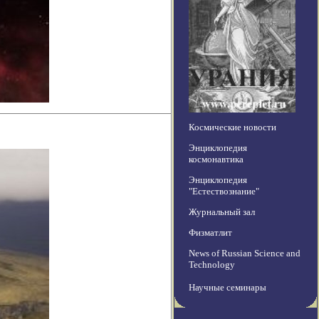
Космические новости
Энциклопедия
космонавтика
Энциклопедия
"Естествознание"
Журнальный зал
Физматлит
News of Russian Science and
Technology
Научные семинары