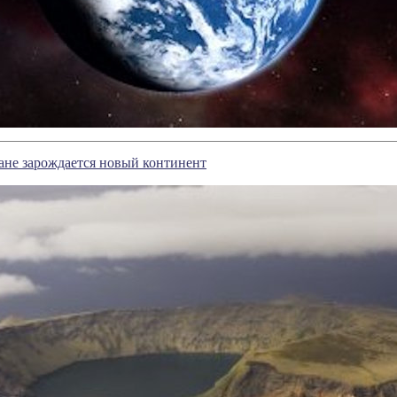
ане зарождается новый континент