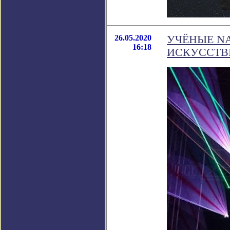
26.05.2020
УЧЁНЫЕ N
16:18
ИСКУССТВ