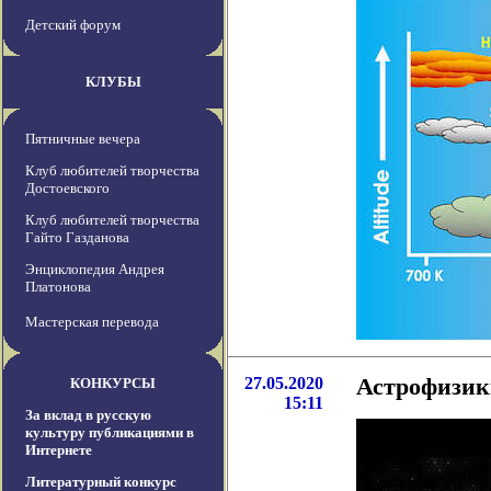
Детский форум
КЛУБЫ
Пятничные вечера
Клуб любителей творчества
Достоевского
Клуб любителей творчества
Гайто Газданова
Энциклопедия Андрея
Платонова
Мастерская перевода
27.05.2020
Астрофизик
КОНКУРСЫ
15:11
За вклад в русскую
культуру публикациями в
Интернете
Литературный конкурс