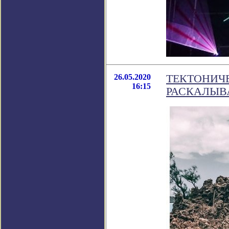
26.05.2020
ТЕКТОНИЧ
16:15
РАСКАЛЫВ