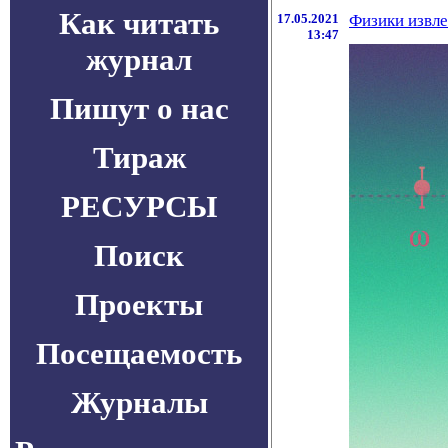
Как читать
17.05.2021
Физики извле
13:47
журнал
Пишут о нас
Тираж
РЕСУРСЫ
Поиск
Проекты
Посещаемость
Журналы