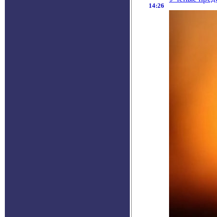
14:26