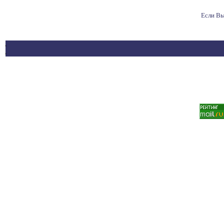
Если Вы