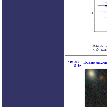
Анализир
любитель 
15.08.2021
Новые находк
19:39