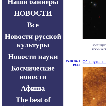
Наши баннеры
НОВОСТИ
Все
Новости русской
культуры
Зрелищно
космическ
Новости науки
15.08.2021
Обнаружена ч
19:47
Космические
новости
Афиша
The best of