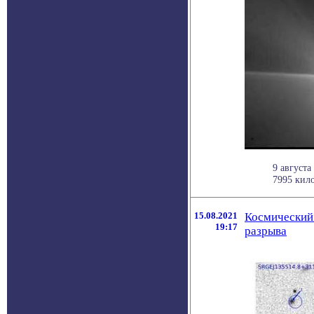
9 августа
7995 кил
15.08.2021
Космический
19:17
разрыва