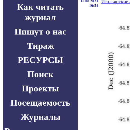
15.08.2021
Итальянские 
Как читать
19:54
журнал
Пишут о нас
Тираж
РЕСУРСЫ
Поиск
Проекты
Посещаемость
Журналы