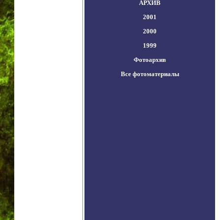
АРХИВ
2001
2000
1999
Фотоархив
Все фотоматериалы