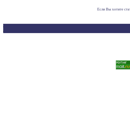
Если Вы хотите ст