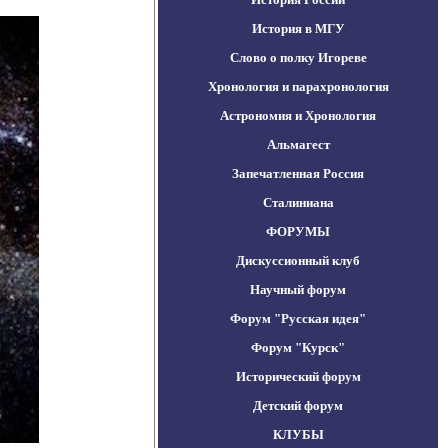
История в МГУ
Слово о полку Игореве
Хронология и парахронология
Астрономия и Хронология
Альмагест
Запечатленная Россия
Сталиниана
ФОРУМЫ
Дискуссионный клуб
Научный форум
Форум "Русская идея"
Форум "Курск"
Исторический форум
Детский форум
КЛУБЫ