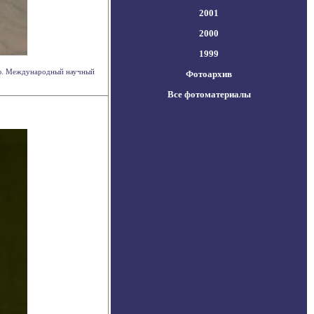
2001
2000
1999
нью. Международный научный
Фотоархив
Все фотоматериалы