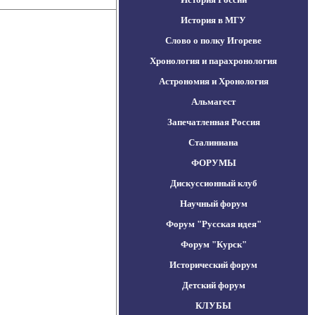
История в МГУ
Слово о полку Игореве
Хронология и парахронология
Астрономия и Хронология
Альмагест
Запечатленная Россия
Сталиниана
ФОРУМЫ
Дискуссионный клуб
Научный форум
Форум "Русская идея"
Форум "Курск"
Исторический форум
Детский форум
КЛУБЫ