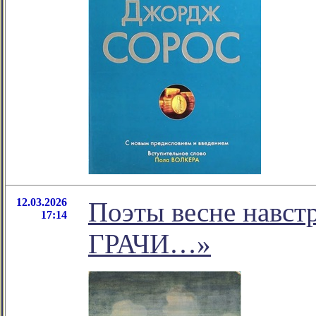
12.03.2026
Поэты весне навс
17:14
ГРАЧИ…»