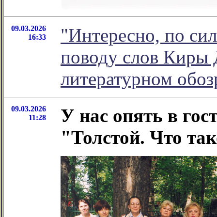
09.03.2026
"Интересно, по сил
16:33
поводу слов Киры 
литературном обо
09.03.2026
У нас опять в гос
11:28
"Толстой. Что так