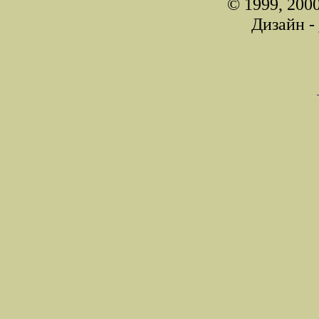
© 1999, 200
Дизайн -