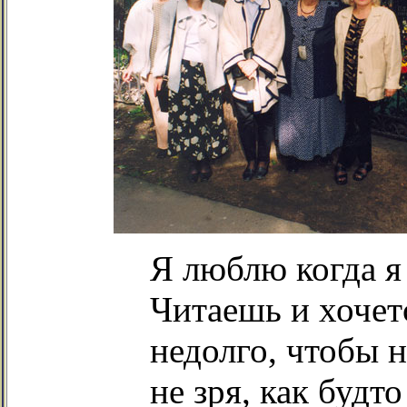
Я люблю когда я
Читаешь и хочет
недолго, чтобы н
не зря, как будт