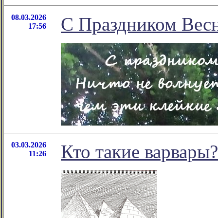
08.03.2026
С Праздником Вес
17:56
03.03.2026
Кто такие варвары?
11:26