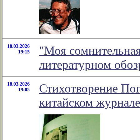
18.03.2026
"Моя сомнительная 
19:15
литературном обо
18.03.2026
Стихотворение Пог
19:05
китайском журнал