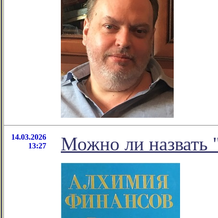
14.03.2026
Можно ли назвать 
13:27