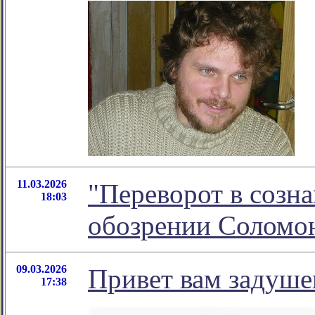
11.03.2026
"Переворот в созна
18:03
обозрении Соломо
09.03.2026
Привет вам задуше
17:38