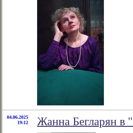
04.06.2025
Жанна Бегларян в 
19:12