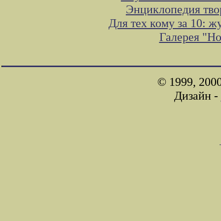
Энциклопедия тво
Для тех кому за 10: 
Галерея "Н
© 1999, 200
Дизайн -