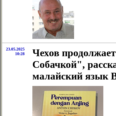
23.05.2025
Чехов продолжает
10:28
Собачкой", расск
малайский язык 